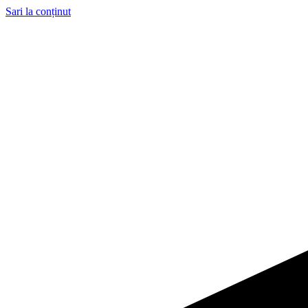
Sari la conținut