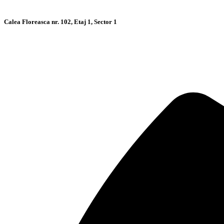
Calea Floreasca nr. 102, Etaj 1, Sector 1