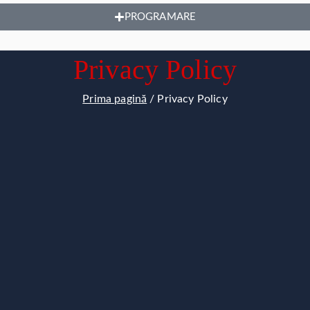
PROGRAMARE
Privacy Policy
Prima pagină
Privacy Policy