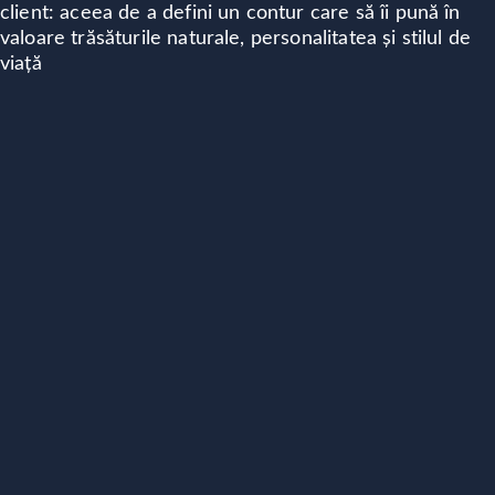
client: aceea de a defini un contur care să îi pună în
valoare trăsăturile naturale, personalitatea și stilul de
viață