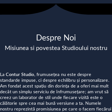
Despre Noi
Misiunea si povestea Studioului nostru
La
Contur Studio
, frumusețea nu este despre
standarde impuse, ci despre echilibru și personalizare.
Am fondat acest spațiu din dorința de a oferi mai mult
decât un simplu serviciu de înfrumusețare; am vrut să
creez un laborator de stil unde fiecare vizită este o
călătorie spre cea mai bună versiune a ta. Numele
nostru reprezintă promisiunea pe care o facem fiecărui