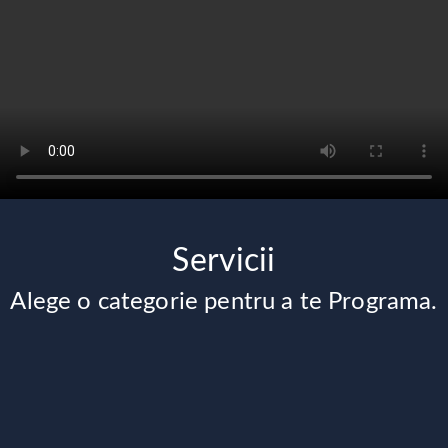
Servicii
Alege o categorie pentru a te Programa.