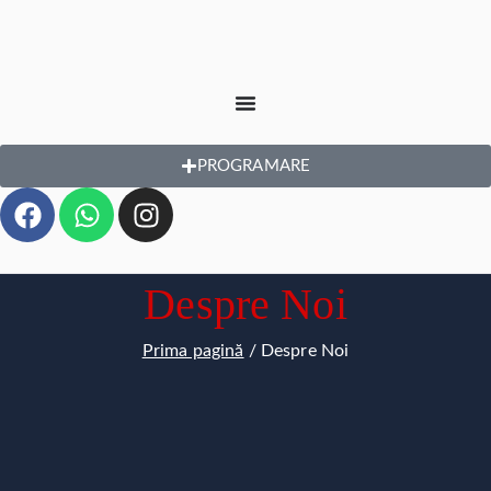
PROGRAMARE
Despre Noi
Prima pagină
Despre Noi