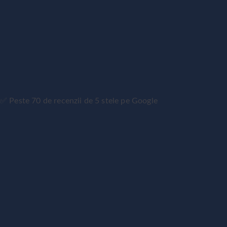
✅ Peste 70 de recenzii de 5 stele pe Google