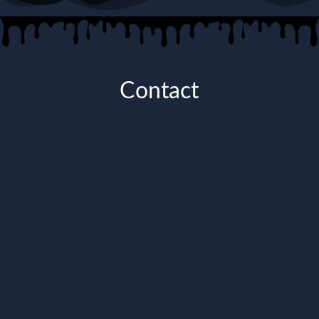
Contact