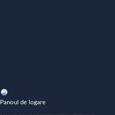
Panoul de logare